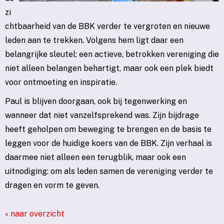
zi
chtbaarheid van de BBK verder te vergroten en nieuwe
leden aan te trekken. Volgens hem ligt daar een
belangrijke sleutel: een actieve, betrokken vereniging die
niet alleen belangen behartigt, maar ook een plek biedt
voor ontmoeting en inspiratie.
Paul is blijven doorgaan, ook bij tegenwerking en
wanneer dat niet vanzelfsprekend was. Zijn bijdrage
heeft geholpen om beweging te brengen en de basis te
leggen voor de huidige koers van de BBK. Zijn verhaal is
daarmee niet alleen een terugblik, maar ook een
uitnodiging: om als leden samen de vereniging verder te
dragen en vorm te geven.
« naar overzicht