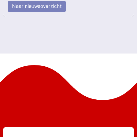
Naar nieuwsoverzicht