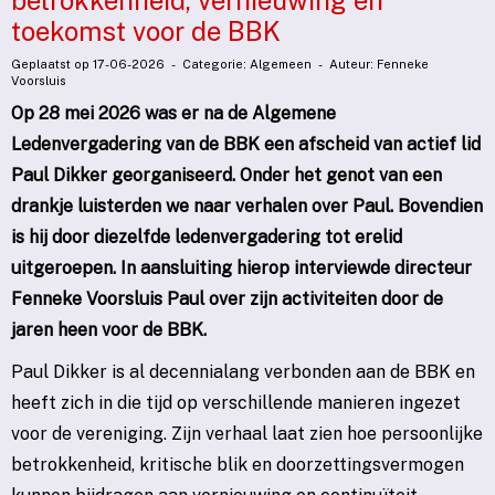
betrokkenheid, vernieuwing en
toekomst voor de BBK
Geplaatst op 17-06-2026 - Categorie: Algemeen - Auteur: Fenneke
Voorsluis
Op 28 mei 2026 was er na de Algemene
Ledenvergadering van de BBK een afscheid van actief lid
Paul Dikker georganiseerd. Onder het genot van een
drankje luisterden we naar verhalen over Paul. Bovendien
is hij door diezelfde ledenvergadering tot erelid
uitgeroepen. In aansluiting hierop interviewde directeur
Fenneke Voorsluis Paul over zijn activiteiten door de
jaren heen voor de BBK.
Paul Dikker is al decennialang verbonden aan de BBK en
heeft zich in die tijd op verschillende manieren ingezet
voor de vereniging. Zijn verhaal laat zien hoe persoonlijke
betrokkenheid, kritische blik en doorzettingsvermogen