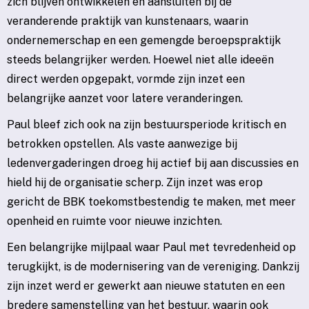
zich blijven ontwikkelen en aansluiten bij de
veranderende praktijk van kunstenaars, waarin
ondernemerschap en een gemengde beroepspraktijk
steeds belangrijker werden. Hoewel niet alle ideeën
direct werden opgepakt, vormde zijn inzet een
belangrijke aanzet voor latere veranderingen.
Paul bleef zich ook na zijn bestuursperiode kritisch en
betrokken opstellen. Als vaste aanwezige bij
ledenvergaderingen droeg hij actief bij aan discussies en
hield hij de organisatie scherp. Zijn inzet was erop
gericht de BBK toekomstbestendig te maken, met meer
openheid en ruimte voor nieuwe inzichten.
Een belangrijke mijlpaal waar Paul met tevredenheid op
terugkijkt, is de modernisering van de vereniging. Dankzij
zijn inzet werd er gewerkt aan nieuwe statuten en een
bredere samenstelling van het bestuur, waarin ook