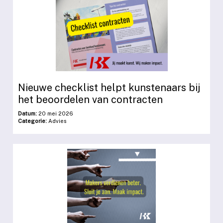
Nieuwe checklist helpt kunstenaars bij
het beoordelen van contracten
Datum:
20 mei 2026
Categorie:
Advies