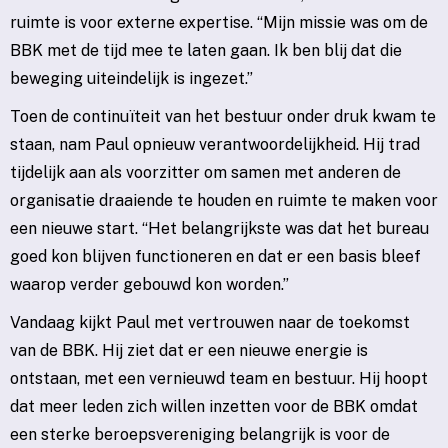
ruimte is voor externe expertise. “Mijn missie was om de
BBK met de tijd mee te laten gaan. Ik ben blij dat die
beweging uiteindelijk is ingezet.”
Toen de continuïteit van het bestuur onder druk kwam te
staan, nam Paul opnieuw verantwoordelijkheid. Hij trad
tijdelijk aan als voorzitter om samen met anderen de
organisatie draaiende te houden en ruimte te maken voor
een nieuwe start. “Het belangrijkste was dat het bureau
goed kon blijven functioneren en dat er een basis bleef
waarop verder gebouwd kon worden.”
Vandaag kijkt Paul met vertrouwen naar de toekomst
van de BBK. Hij ziet dat er een nieuwe energie is
ontstaan, met een vernieuwd team en bestuur. Hij hoopt
dat meer leden zich willen inzetten voor de BBK omdat
een sterke beroepsvereniging belangrijk is voor de