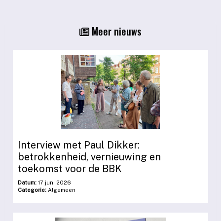
Meer nieuws
Interview met Paul Dikker:
betrokkenheid, vernieuwing en
toekomst voor de BBK
Datum:
17 juni 2026
Categorie:
Algemeen