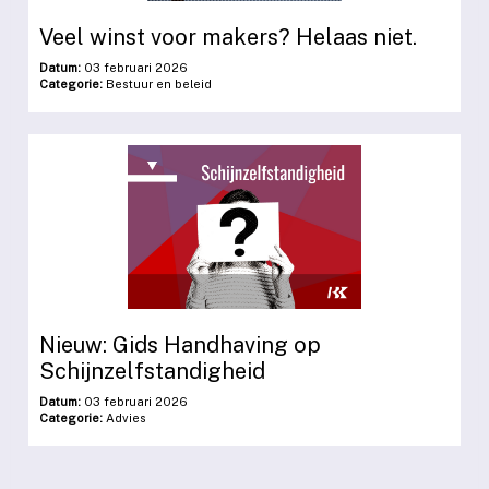
Veel winst voor makers? Helaas niet.
Datum:
03 februari 2026
Categorie:
Bestuur en beleid
Nieuw: Gids Handhaving op
Schijnzelfstandigheid
Datum:
03 februari 2026
Categorie:
Advies