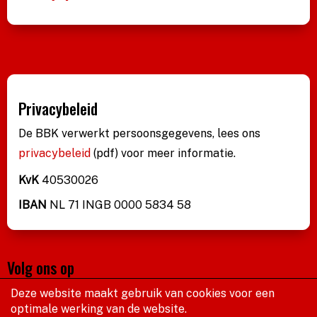
Privacybeleid
De BBK verwerkt persoonsgegevens, lees ons
privacybeleid
(pdf)
voor meer informatie.
KvK
40530026
IBAN
NL 71 INGB 0000 5834 58
Volg ons op
Deze website maakt gebruik van cookies voor een
optimale werking van de website.