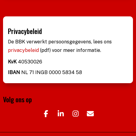
Privacybeleid
De BBK verwerkt persoonsgegevens, lees ons
privacybeleid
(pdf)
voor meer informatie.
KvK
40530026
IBAN
NL 71 INGB 0000 5834 58
Volg ons op