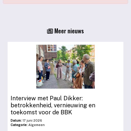
Meer nieuws
Interview met Paul Dikker:
betrokkenheid, vernieuwing en
toekomst voor de BBK
Datum:
17 juni 2026
Categorie:
Algemeen