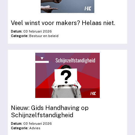
Veel winst voor makers? Helaas niet.
Datum:
03 februari 2026
Categorie:
Bestuur en beleid
Nieuw: Gids Handhaving op
Schijnzelfstandigheid
Datum:
03 februari 2026
Categorie:
Advies