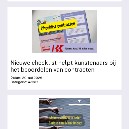
Nieuwe checklist helpt kunstenaars bij
het beoordelen van contracten
Datum:
20 mei 2026
Categorie:
Advies