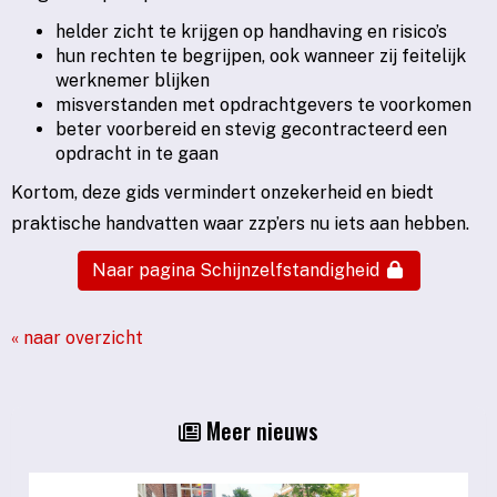
helder zicht te krijgen op handhaving en risico’s
hun rechten te begrijpen, ook wanneer zij feitelijk
werknemer blijken
misverstanden met opdrachtgevers te voorkomen
beter voorbereid en stevig gecontracteerd een
opdracht in te gaan
Kortom, deze gids vermindert onzekerheid en biedt
praktische handvatten waar zzp’ers nu iets aan hebben.
Naar pagina Schijnzelfstandigheid
« naar overzicht
Meer nieuws