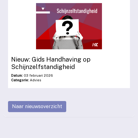
Nieuw: Gids Handhaving op
Schijnzelfstandigheid
Datum:
03 februari 2026
Categorie:
Advies
Naar nieuwsoverzicht