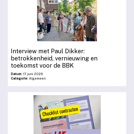
Interview met Paul Dikker:
betrokkenheid, vernieuwing en
toekomst voor de BBK
Datum:
17 juni 2026
Categorie:
Algemeen