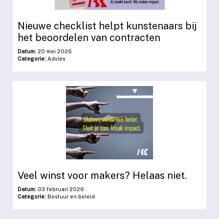
Nieuwe checklist helpt kunstenaars bij
het beoordelen van contracten
Datum:
20 mei 2026
Categorie:
Advies
Veel winst voor makers? Helaas niet.
Datum:
03 februari 2026
Categorie:
Bestuur en beleid