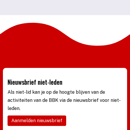
Nieuwsbrief niet-leden
Als niet-lid kan je op de hoogte blijven van de
activiteiten van de BBK via de nieuwsbrief voor niet-
leden.
Aanmelden nieuwsbrief