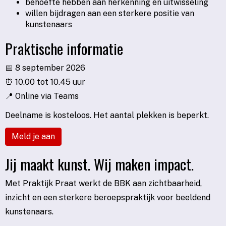
behoefte hebben aan herkenning en uitwisseling
willen bijdragen aan een sterkere positie van
kunstenaars
Praktische informatie
📅 8 september 2026
⏰ 10.00 tot 10.45 uur
📍 Online via Teams
Deelname is kosteloos. Het aantal plekken is beperkt.
Meld je aan
Jij maakt kunst. Wij maken impact.
Met Praktijk Praat werkt de BBK aan zichtbaarheid,
inzicht en een sterkere beroepspraktijk voor beeldend
kunstenaars.