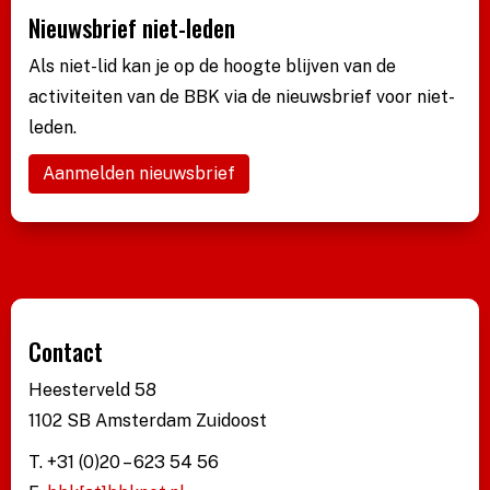
Nieuwsbrief niet-leden
Als niet-lid kan je op de hoogte blijven van de
activiteiten van de BBK via de nieuwsbrief voor niet-
leden.
Aanmelden nieuwsbrief
Contact
Heesterveld 58
1102 SB Amsterdam Zuidoost
T. +31 (0)20 – 623 54 56