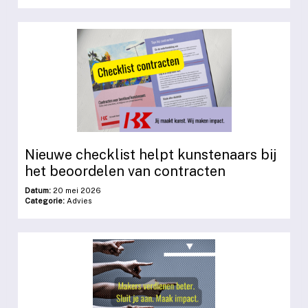
Nieuwe checklist helpt kunstenaars bij
het beoordelen van contracten
Datum:
20 mei 2026
Categorie:
Advies