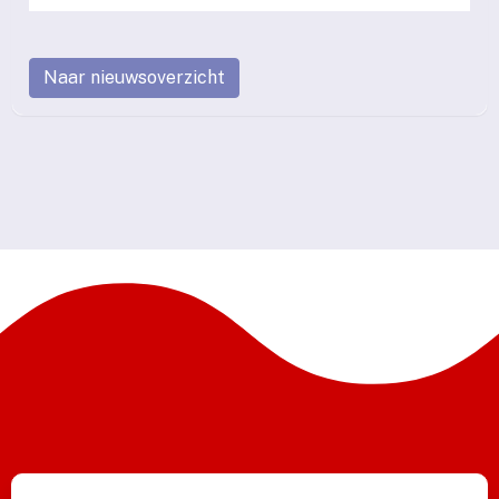
Naar nieuwsoverzicht