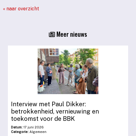
« naar overzicht
Meer nieuws
Interview met Paul Dikker:
betrokkenheid, vernieuwing en
toekomst voor de BBK
Datum:
17 juni 2026
Categorie:
Algemeen