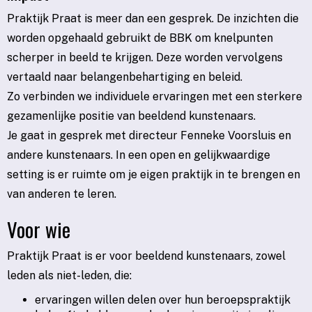
Praktijk Praat is meer dan een gesprek. De inzichten die
worden opgehaald gebruikt de BBK om knelpunten
scherper in beeld te krijgen. Deze worden vervolgens
vertaald naar belangenbehartiging en beleid.
Zo verbinden we individuele ervaringen met een sterkere
gezamenlijke positie van beeldend kunstenaars.
Je gaat in gesprek met directeur Fenneke Voorsluis en
andere kunstenaars. In een open en gelijkwaardige
setting is er ruimte om je eigen praktijk in te brengen en
van anderen te leren.
Voor wie
Praktijk Praat is er voor beeldend kunstenaars, zowel
leden als niet-leden, die:
ervaringen willen delen over hun beroepspraktijk