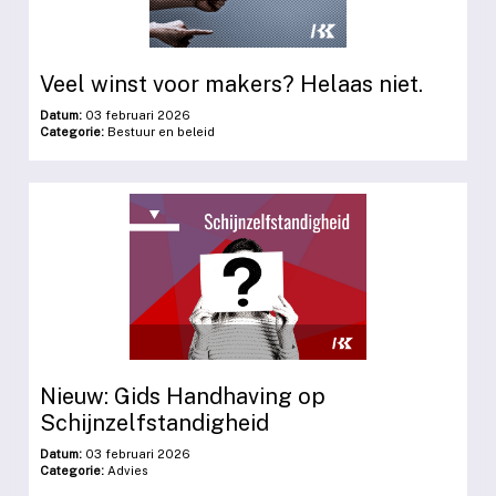
Veel winst voor makers? Helaas niet.
Datum:
03 februari 2026
Categorie:
Bestuur en beleid
Nieuw: Gids Handhaving op
Schijnzelfstandigheid
Datum:
03 februari 2026
Categorie:
Advies