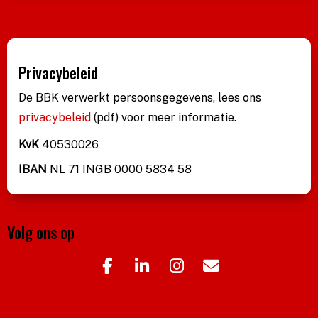
Privacybeleid
De BBK verwerkt persoonsgegevens, lees ons
privacybeleid
(pdf)
voor meer informatie.
KvK
40530026
IBAN
NL 71 INGB 0000 5834 58
Volg ons op