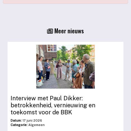
Meer nieuws
Interview met Paul Dikker:
betrokkenheid, vernieuwing en
toekomst voor de BBK
Datum:
17 juni 2026
Categorie:
Algemeen