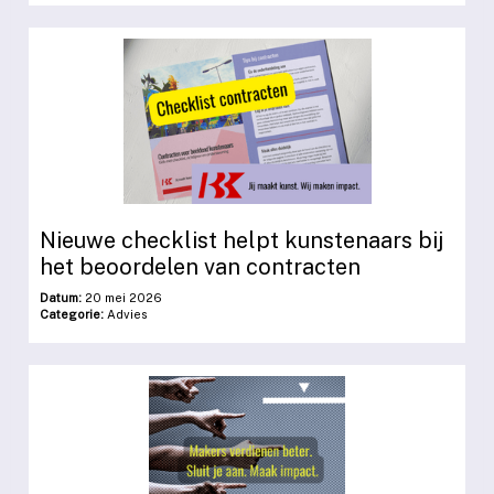
Nieuwe checklist helpt kunstenaars bij
het beoordelen van contracten
Datum:
20 mei 2026
Categorie:
Advies