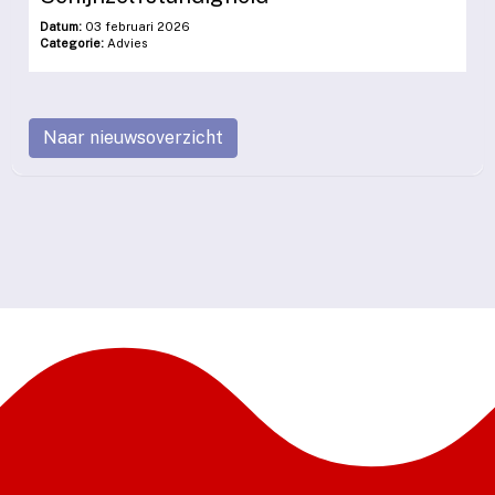
Datum:
03 februari 2026
Categorie:
Advies
Naar nieuwsoverzicht