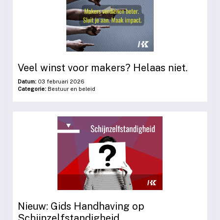
Veel winst voor makers? Helaas niet.
Datum:
03 februari 2026
Categorie:
Bestuur en beleid
Nieuw: Gids Handhaving op
Schijnzelfstandigheid