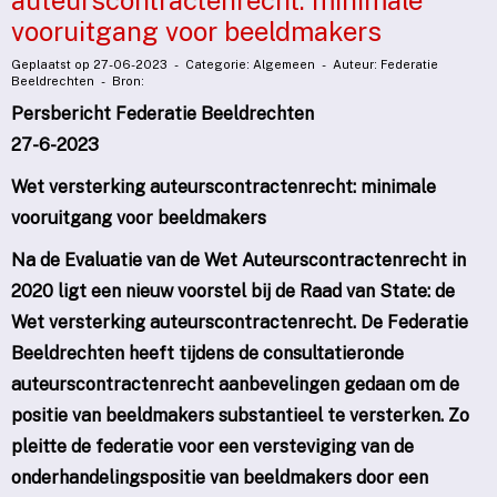
auteurscontractenrecht: minimale
vooruitgang voor beeldmakers
Geplaatst op 27-06-2023 - Categorie: Algemeen - Auteur: Federatie
Beeldrechten - Bron:
Persbericht Federatie Beeldrechten
27-6-2023
Wet versterking auteurscontractenrecht: minimale
vooruitgang voor beeldmakers
Na de Evaluatie van de Wet Auteurscontractenrecht in
2020 ligt een nieuw voorstel bij de Raad van State: de
Wet versterking auteurscontractenrecht. De Federatie
Beeldrechten heeft tijdens de consultatieronde
auteurscontractenrecht aanbevelingen gedaan om de
positie van beeldmakers substantieel te versterken. Zo
pleitte de federatie voor een versteviging van de
onderhandelingspositie van beeldmakers door een