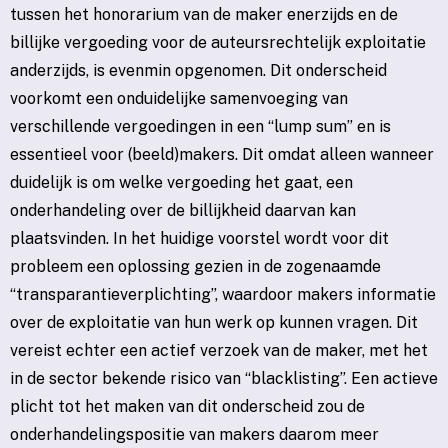
tussen het honorarium van de maker enerzijds en de
billijke vergoeding voor de auteursrechtelijk exploitatie
anderzijds, is evenmin opgenomen. Dit onderscheid
voorkomt een onduidelijke samenvoeging van
verschillende vergoedingen in een “lump sum” en is
essentieel voor (beeld)makers. Dit omdat alleen wanneer
duidelijk is om welke vergoeding het gaat, een
onderhandeling over de billijkheid daarvan kan
plaatsvinden. In het huidige voorstel wordt voor dit
probleem een oplossing gezien in de zogenaamde
“transparantieverplichting”, waardoor makers informatie
over de exploitatie van hun werk op kunnen vragen. Dit
vereist echter een actief verzoek van de maker, met het
in de sector bekende risico van “blacklisting”. Een actieve
plicht tot het maken van dit onderscheid zou de
onderhandelingspositie van makers daarom meer