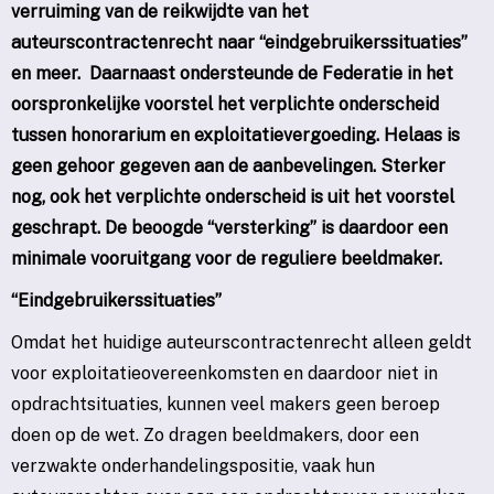
verruiming van de reikwijdte van het
auteurscontractenrecht naar “eindgebruikerssituaties”
en meer.
Daarnaast ondersteunde de Federatie in het
oorspronkelijke voorstel het verplichte onderscheid
tussen honorarium en exploitatievergoeding. Helaas is
geen gehoor gegeven aan de aanbevelingen. Sterker
nog, ook het verplichte onderscheid is uit het voorstel
geschrapt. De beoogde “versterking” is daardoor een
minimale vooruitgang voor de reguliere beeldmaker.
“Eindgebruikerssituaties”
Omdat het huidige auteurscontractenrecht alleen geldt
voor exploitatieovereenkomsten en daardoor niet in
opdrachtsituaties, kunnen veel makers geen beroep
doen op de wet. Zo dragen beeldmakers, door een
verzwakte onderhandelingspositie, vaak hun