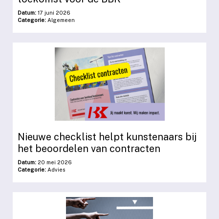
Datum:
17 juni 2026
Categorie:
Algemeen
Nieuwe checklist helpt kunstenaars bij
het beoordelen van contracten
Datum:
20 mei 2026
Categorie:
Advies