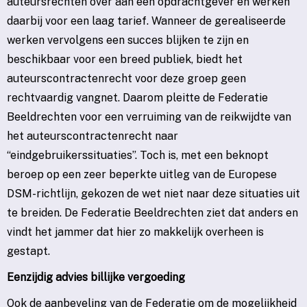
auteursrechten over aan een opdrachtgever en werken
daarbij voor een laag tarief. Wanneer de gerealiseerde
werken vervolgens een succes blijken te zijn en
beschikbaar voor een breed publiek, biedt het
auteurscontractenrecht voor deze groep geen
rechtvaardig vangnet. Daarom pleitte de Federatie
Beeldrechten voor een verruiming van de reikwijdte van
het auteurscontractenrecht naar
“eindgebruikerssituaties”. Toch is, met een beknopt
beroep op een zeer beperkte uitleg van de Europese
DSM-richtlijn, gekozen de wet niet naar deze situaties uit
te breiden. De Federatie Beeldrechten ziet dat anders en
vindt het jammer dat hier zo makkelijk overheen is
gestapt.
Eenzijdig advies billijke vergoeding
Ook de aanbeveling van de Federatie om de mogelijkheid