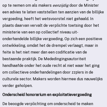
op te nemen om als makers
eenzijdig
door de Minister
een advies te laten vaststellen ten aanzien van de billijke
vergoeding, heeft het wetsvoorstel niet gehaald. In
plaats daarvan vervalt de verplichte toetsing door het
ministerie van een op collectief niveau uit-
onderhandelde billijke vergoeding. Op zich een positieve
ontwikkeling, omdat het de drempel verlaagt, maar in
feite is het niet meer dan een codificatie van de
bestaande praktijk. De Mededingingsautoriteit
handhaafde onder het oude recht al niet waar het ging
om collectieve onderhandelingen door zzp’ers in de
culturele sector. Makers worden hiermee dus nauwelijks
verder geholpen.
Onderscheid honorarium en exploitatievergoeding
De beoogde verplichting om onderscheid te maken