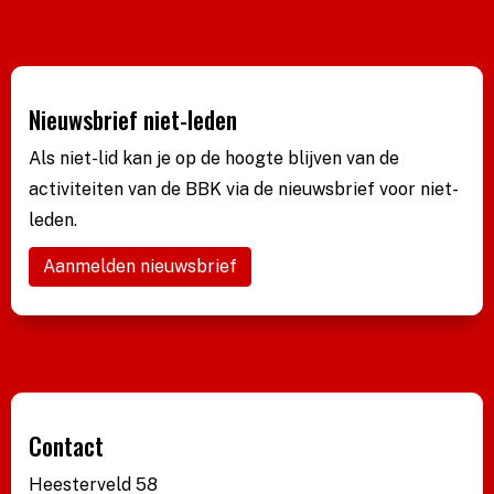
Nieuwsbrief niet-leden
Als niet-lid kan je op de hoogte blijven van de
activiteiten van de BBK via de nieuwsbrief voor niet-
leden.
Aanmelden nieuwsbrief
Contact
Heesterveld 58