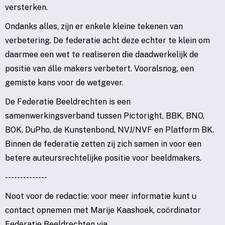
versterken.
Ondanks alles, zijn er enkele kleine tekenen van
verbetering. De federatie acht deze echter te klein om
daarmee een wet te realiseren die daadwerkelijk de
positie van álle makers verbetert. Vooralsnog, een
gemiste kans voor de wetgever.
De Federatie Beeldrechten is een
samenwerkingsverband tussen Pictoright, BBK, BNO,
BOK, DuPho, de Kunstenbond, NVJ/NVF en Platform BK.
Binnen de federatie zetten zij zich samen in voor een
betere auteursrechtelijke positie voor beeldmakers.
--------------
Noot voor de redactie: voor meer informatie kunt u
contact opnemen met Marije Kaashoek, coördinator
Federatie Beeldrechten via